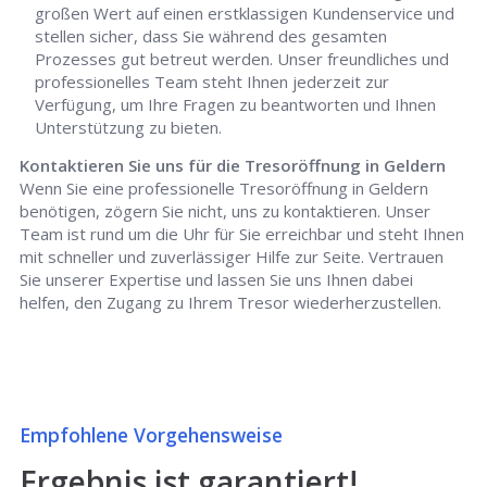
großen Wert auf einen erstklassigen Kundenservice und
stellen sicher, dass Sie während des gesamten
Prozesses gut betreut werden. Unser freundliches und
professionelles Team steht Ihnen jederzeit zur
Verfügung, um Ihre Fragen zu beantworten und Ihnen
Unterstützung zu bieten.
Kontaktieren Sie uns für die Tresoröffnung in Geldern
Wenn Sie eine professionelle Tresoröffnung in Geldern
benötigen, zögern Sie nicht, uns zu kontaktieren. Unser
Team ist rund um die Uhr für Sie erreichbar und steht Ihnen
mit schneller und zuverlässiger Hilfe zur Seite. Vertrauen
Sie unserer Expertise und lassen Sie uns Ihnen dabei
helfen, den Zugang zu Ihrem Tresor wiederherzustellen.
Empfohlene Vorgehensweise
Ergebnis ist garantiert!