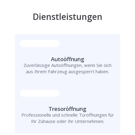
Dienstleistungen
Autoöffnung
Zuverlässige Autoöffnungen, wenn Sie sich
aus Ihrem Fahrzeug ausgesperrt haben.
Tresoröffnung
Professionelle und schnelle Türöffnungen für
Ihr Zuhause oder Ihr Unternehmen.