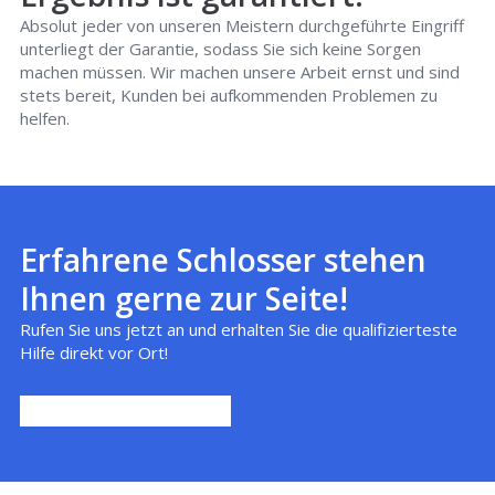
Absolut jeder von unseren Meistern durchgeführte Eingriff
unterliegt der Garantie, sodass Sie sich keine Sorgen
machen müssen. Wir machen unsere Arbeit ernst und sind
stets bereit, Kunden bei aufkommenden Problemen zu
helfen.
Erfahrene Schlosser stehen
Ihnen gerne zur Seite!
Rufen Sie uns jetzt an und erhalten Sie die qualifizierteste
Hilfe direkt vor Ort!