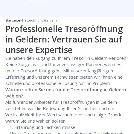
Startseite
»
Tresoröffnung Geldern
Professionelle Tresoröffnung
in Geldern: Vertrauen Sie auf
unsere Expertise
Sie haben den Zugang zu Ihrem Tresor in Geldern verloren?
Keine Sorge, wir sind Ihr zuverlässiger Partner, wenn es
um die Tresoröffnung geht. Mit unserer langjährigen
Erfahrung und unserem Fachwissen bieten wir Ihnen eine
schnelle und professionelle Lösung für Ihr Problem.
Warum sollten Sie uns für die Tresoröffnung in Geldern
wählen?
Als führender Anbieter für Tresoröffnungen in Geldern
verstehen wir die Bedeutung Ihrer Sicherheit und die
Vertraulichkeit Ihrer Wertsachen. Hier sind einige Gründe,
warum Sie uns wählen sollten:
Erfahrung und Fachkenntnisse
Unser Team besteht aus spezialisierten Technikern mit