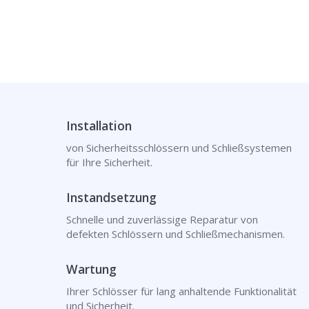
Installation
von Sicherheitsschlössern und Schließsystemen
für Ihre Sicherheit.
Instandsetzung
Schnelle und zuverlässige Reparatur von
defekten Schlössern und Schließmechanismen.
Wartung
Ihrer Schlösser für lang anhaltende Funktionalität
und Sicherheit.