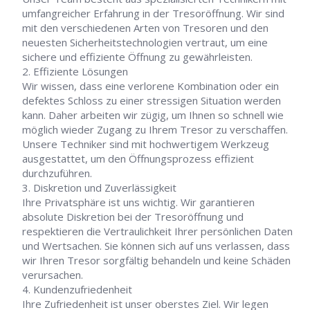
umfangreicher Erfahrung in der Tresoröffnung. Wir sind
mit den verschiedenen Arten von Tresoren und den
neuesten Sicherheitstechnologien vertraut, um eine
sichere und effiziente Öffnung zu gewährleisten.
Effiziente Lösungen
Wir wissen, dass eine verlorene Kombination oder ein
defektes Schloss zu einer stressigen Situation werden
kann. Daher arbeiten wir zügig, um Ihnen so schnell wie
möglich wieder Zugang zu Ihrem Tresor zu verschaffen.
Unsere Techniker sind mit hochwertigem Werkzeug
ausgestattet, um den Öffnungsprozess effizient
durchzuführen.
Diskretion und Zuverlässigkeit
Ihre Privatsphäre ist uns wichtig. Wir garantieren
absolute Diskretion bei der Tresoröffnung und
respektieren die Vertraulichkeit Ihrer persönlichen Daten
und Wertsachen. Sie können sich auf uns verlassen, dass
wir Ihren Tresor sorgfältig behandeln und keine Schäden
verursachen.
Kundenzufriedenheit
Ihre Zufriedenheit ist unser oberstes Ziel. Wir legen