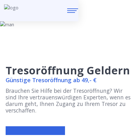
Tresoröffnung Geldern
Günstige Tresoröffnung ab 49,- €
Brauchen Sie Hilfe bei der Tresoröffnung? Wir
sind Ihre vertrauenswürdigen Experten, wenn es
darum geht, Ihnen Zugang zu Ihrem Tresor zu
verschaffen.