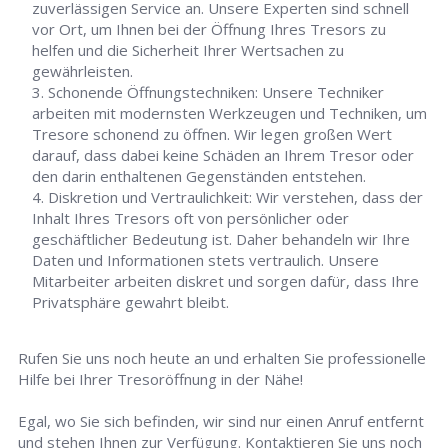
zuverlässigen Service an. Unsere Experten sind schnell
vor Ort, um Ihnen bei der Öffnung Ihres Tresors zu
helfen und die Sicherheit Ihrer Wertsachen zu
gewährleisten.
Schonende Öffnungstechniken: Unsere Techniker
arbeiten mit modernsten Werkzeugen und Techniken, um
Tresore schonend zu öffnen. Wir legen großen Wert
darauf, dass dabei keine Schäden an Ihrem Tresor oder
den darin enthaltenen Gegenständen entstehen.
Diskretion und Vertraulichkeit: Wir verstehen, dass der
Inhalt Ihres Tresors oft von persönlicher oder
geschäftlicher Bedeutung ist. Daher behandeln wir Ihre
Daten und Informationen stets vertraulich. Unsere
Mitarbeiter arbeiten diskret und sorgen dafür, dass Ihre
Privatsphäre gewahrt bleibt.
Rufen Sie uns noch heute an und erhalten Sie professionelle
Hilfe bei Ihrer Tresoröffnung in der Nähe!
Egal, wo Sie sich befinden, wir sind nur einen Anruf entfernt
und stehen Ihnen zur Verfügung. Kontaktieren Sie uns noch