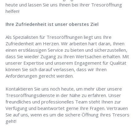
heute und lassen Sie uns Ihnen bei Ihrer Tresoröffnung
helfen!
Ihre Zufriedenheit ist unser oberstes Ziel
Als Spezialisten für Tresoröffnungen liegt uns Ihre
Zufriedenheit am Herzen. Wir arbeiten hart daran, Ihnen
einen erstklassigen Service zu bieten und sicherzustellen,
dass Sie wieder Zugang zu Ihren Wertsachen erhalten. Mit
unserer Expertise und unserem Engagement für Qualität
können Sie sich darauf verlassen, dass wir Ihren
Anforderungen gerecht werden.
Kontaktieren Sie uns noch heute, um mehr über unsere
Tresoröffnungsdienste in der Nähe zu erfahren. Unser
freundliches und professionelles Team steht Ihnen zur
Verfügung und beantwortet gerne Ihre Fragen. Vertrauen
Sie auf uns, wenn es um die sichere Öffnung Ihres Tresors
geht!