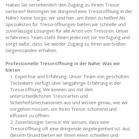
Haben Sie versehentlich den Zugang zu Ihrem Tresor
verloren? Benötigen Sie dringend eine Tresoröffnung in der
Nähe? Keine Sorge, wir sind hier, um Ihnen zu helfen! Als
Spezialisten für Tresoröffnungen bieten wir schnelle und
zuverlässige Lösungen für alle Arten von Tresoren. Unser
erfahrenes Team steht Ihnen jederzeit zur Verfügung und
sorgt dafür, dass Sie wieder Zugang zu Ihren wertvollen
Gegenständen erhalten.
Professionelle Tresoröffnung in der Nähe: Was wir
bieten
Expertise und Erfahrung: Unser Team von geschulten
Technikern verfügt über langjährige Erfahrung in der
Tresoröffnung. Wir kennen uns mit den
unterschiedlichsten Tresorarten und
Sicherheitsmechanismen aus und wissen genau, wie wir
vorgehen müssen, um Ihren Tresor schonend und
effizient zu öffnen.
Zuverlässiger Service: Wir wissen, dass eine
Tresoröffnung oft eine dringende Angelegenheit ist. Aus
diesem Grund bieten wir Ihnen einen schnellen und